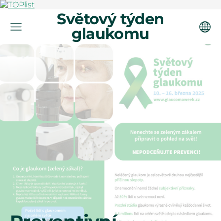
Světový týden
glaukomu