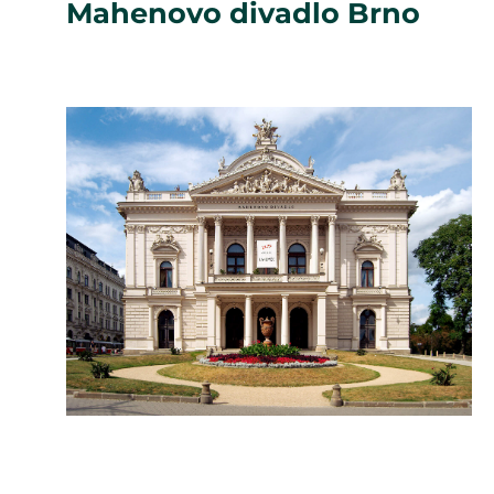
Mahenovo divadlo Brno