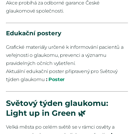
Akce probíhá za odborné garance České
glaukomové společnosti.
Edukační postery
Grafické materiály určené k informování pacientů a
veřejnosti o glaukomu, prevenci a významu
pravidelných očních vyšetření.
Aktuální edukační poster připravený pro Světový
týden glaukomu
:
Poster
Světový týden glaukomu:
Light up in Green 🌿
Velká města po celém světě se v rámci osvěty a