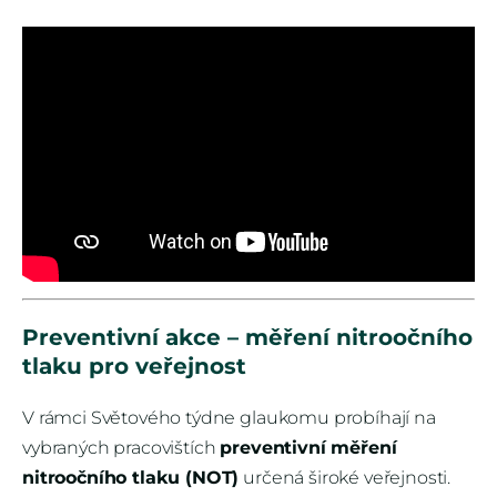
Preventivní akce – měření nitroočního
tlaku pro veřejnost
V rámci Světového týdne glaukomu probíhají na
vybraných pracovištích
preventivní měření
nitroočního tlaku (NOT)
určená široké veřejnosti.